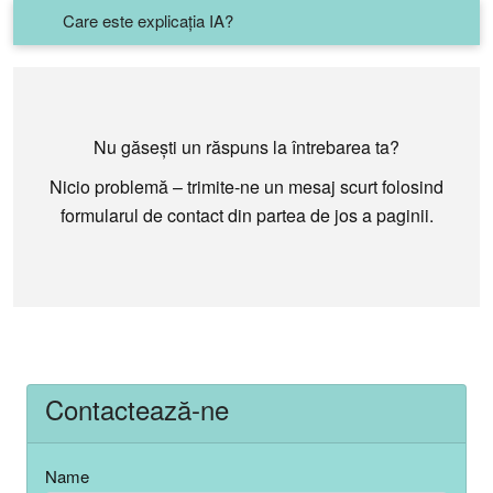
Care este explicația IA?
Nu găsești un răspuns la întrebarea ta?
Nicio problemă – trimite-ne un mesaj scurt folosind
formularul de contact din partea de jos a paginii.
Contactează-ne
Name