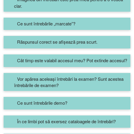
clar.
Ce sunt întrebările „marcate”?
Răspunsul corect se afișează prea scurt.
Cât timp este valabil accesul meu? Pot extinde accesul?
Vor apărea aceleași întrebări la examen? Sunt acestea
întrebările de examen?
Ce sunt întrebările demo?
În ce limbi pot să exersez cataloagele de întrebări?