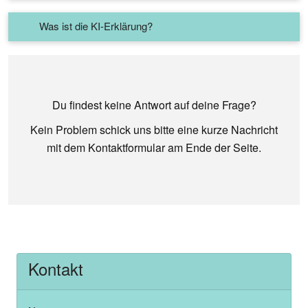
Was ist die KI-Erklärung?
Du findest keine Antwort auf deine Frage?
Kein Problem schick uns bitte eine kurze Nachricht
mit dem Kontaktformular am Ende der Seite.
Kontakt