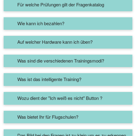
Für welche Prüfungen gilt der Fragenkatalog
Wie kann ich bezahlen?
Auf welcher Hardware kann ich üben?
Was sind die verschiedenen Trainingsmodi?
Was ist das intelligente Training?
Wozu dient der "Ich weiß es nicht" Button ?
Was bietet Ihr für Flugschulen?
Das Bild bei den Fragen ist zu klein um es zu erkennen.