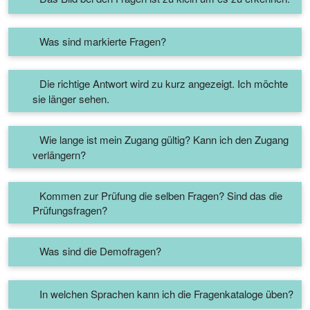
Was sind markierte Fragen?
Die richtige Antwort wird zu kurz angezeigt. Ich möchte
sie länger sehen.
Wie lange ist mein Zugang gültig? Kann ich den Zugang
verlängern?
Kommen zur Prüfung die selben Fragen? Sind das die
Prüfungsfragen?
Was sind die Demofragen?
In welchen Sprachen kann ich die Fragenkataloge üben?