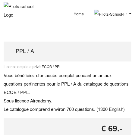
Home
PPL / A
Licence de pilote privé ECQB / PPL
Vous bénéficiez d'un accès complet pendant un an aux
questions pertinentes pour le
PPL / A
du catalogue de questions
ECQB / PPL
.
Sous licence Aircademy.
Le catalogue comprend environ 700 questions. (1300 English)
€ 69.-