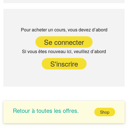
Pour acheter un cours, vous devez d’abord
Se connecter
Si vous êtes nouveau ici, veuillez d’abord
S'inscrire
Retour à toutes les offres.
Shop